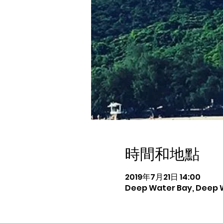
時間和地點
2019年7月21日 14:00
Deep Water Bay, Deep 