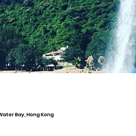
Water Bay, Hong Kong