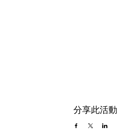
分享此活動